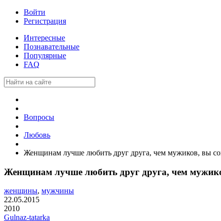
Войти
Регистрация
Интересные
Познавательные
Популярные
FAQ
Вопросы
Любовь
Женщинам лучше любить друг друга, чем мужиков, вы с
Женщинам лучше любить друг друга, чем мужико
женщины
,
мужчины
22.05.2015
2010
Gulnaz-tatarka