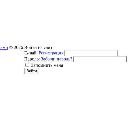
вами
© 2026
Войти на сайт
E-mail:
Регистрация
Пароль:
Забыли пароль?
Запомнить меня