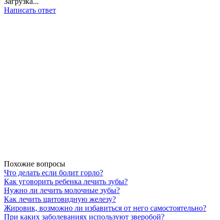
Загрузка...
Написать ответ
Похожие вопросы
Что делать если болит горло?
Как уговорить ребенка лечить зубы?
Нужно ли лечить молочные зубы?
Как лечить щитовидную железу?
Жировик, возможно ли избавиться от него самостоятельно?
При каких заболеваниях используют зверобой?