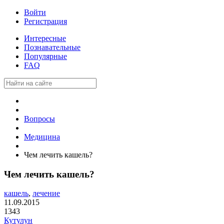
Войти
Регистрация
Интересные
Познавательные
Популярные
FAQ
Вопросы
Медицина
Чем лечить кашель?
Чем лечить кашель?
кашель
,
лечение
11.09.2015
1343
Кутулун