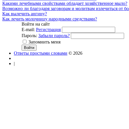
Какими лечебными свойствами обладает хозяйственное мыло?
Возможно ли благодаря заговорам и молитвам излечиться от б
Как вылечить ангину?
Как лечить молочницу народными средствами?
Войти на сайт
E-mail:
Регистрация
Пароль:
Забыли пароль?
Запомнить меня
Ответы простыми словами
© 2026
|