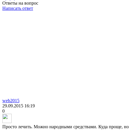
Ответы на вопрос
Написать ответ
web2015
29.09.2015
16:19
0
Просто лечить. Можно народными средствами. Куда проще, но 