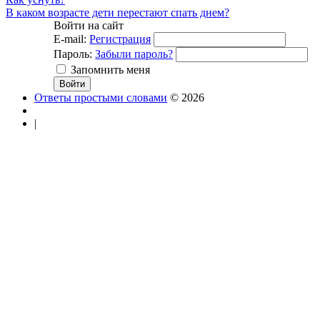
В каком возрасте дети перестают спать днем?
Войти на сайт
E-mail:
Регистрация
Пароль:
Забыли пароль?
Запомнить меня
Ответы простыми словами
© 2026
|