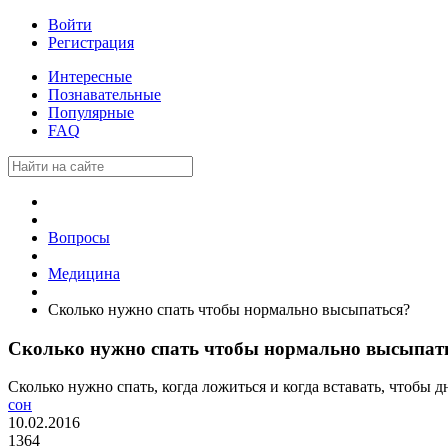
Войти
Регистрация
Интересные
Познавательные
Популярные
FAQ
Вопросы
Медицина
Сколько нужно спать чтобы нормально высыпаться?
Сколько нужно спать чтобы нормально высыпат
Сколько нужно спать, когда ложиться и когда вставать, чтобы д
сон
10.02.2016
1364