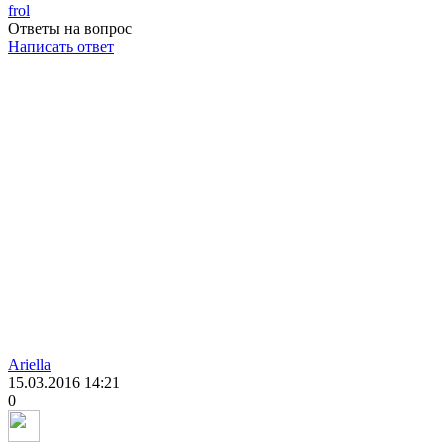
frol
Ответы на вопрос
Написать ответ
Ariella
15.03.2016
14:21
0