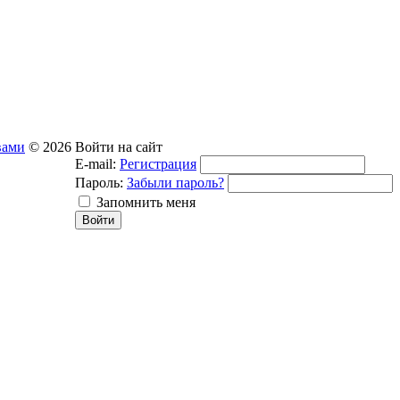
вами
© 2026
Войти на сайт
E-mail:
Регистрация
Пароль:
Забыли пароль?
Запомнить меня