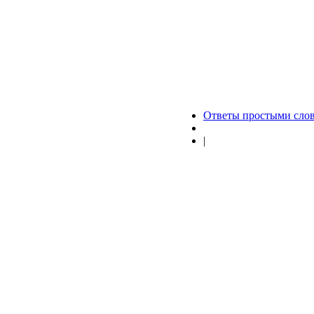
Ответы простыми сло
|