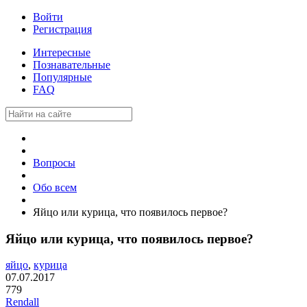
Войти
Регистрация
Интересные
Познавательные
Популярные
FAQ
Вопросы
Обо всем
Яйцо или курица, что появилось первое?
Яйцо или курица, что появилось первое?
яйцо
,
курица
07.07.2017
779
Rendall