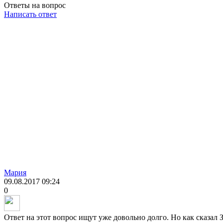
Ответы на вопрос
Написать ответ
Мария
09.08.2017
09:24
0
Ответ на этот вопрос ищут уже довольно долго. Но как сказал