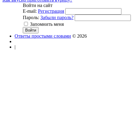
Войти на сайт
E-mail:
Регистрация
Пароль:
Забыли пароль?
Запомнить меня
Ответы простыми словами
© 2026
|