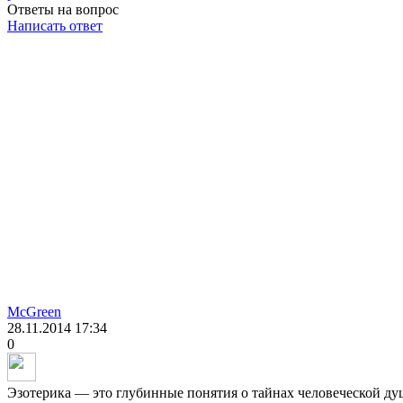
Ответы на вопрос
Написать ответ
McGreen
28.11.2014
17:34
0
Эзотерика — это глубинные понятия о тайнах человеческой ду