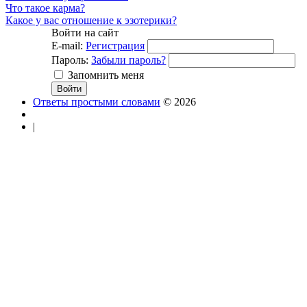
Что такое карма?
Какое у вас отношение к эзотерики?
Войти на сайт
E-mail:
Регистрация
Пароль:
Забыли пароль?
Запомнить меня
Ответы простыми словами
© 2026
|