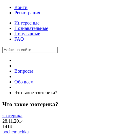
Войти
Регистрация
Интересные
Познавательные
Популярные
FAQ
Вопросы
Обо всем
Что такое эзотерика?
Что такое эзотерика?
эзотерика
28.11.2014
1414
pochemuchka