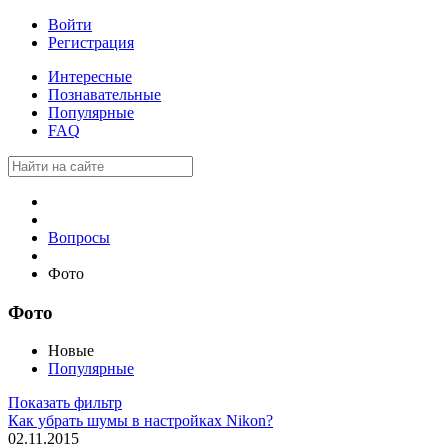
Войти
Регистрация
Интересные
Познавательные
Популярные
FAQ
Вопросы
Фото
Фото
Новые
Популярные
Показать фильтр
Как убрать шумы в настройках Nikon?
02.11.2015