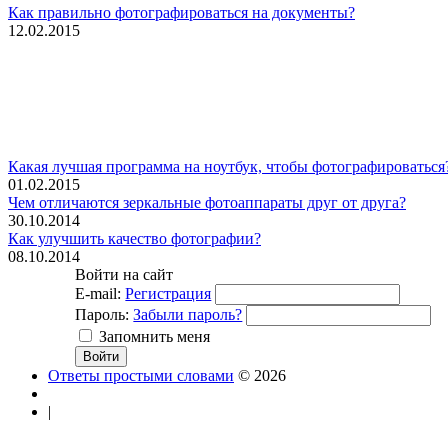
Как правильно фотографироваться на документы?
12.02.2015
Какая лучшая программа на ноутбук, чтобы фотографироваться
01.02.2015
Чем отличаются зеркальные фотоаппараты друг от друга?
30.10.2014
Как улучшить качество фотографии?
08.10.2014
Войти на сайт
E-mail:
Регистрация
Пароль:
Забыли пароль?
Запомнить меня
Ответы простыми словами
© 2026
|