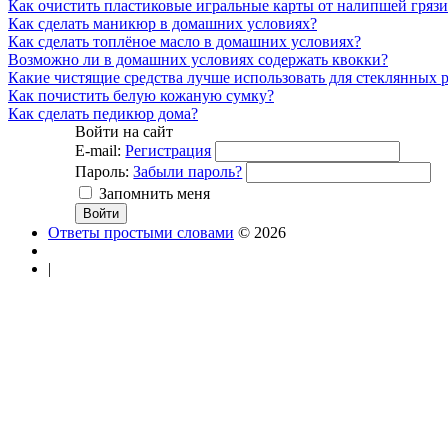
Как очистить пластиковые игральные карты от налипшей грязи
Как сделать маникюр в домашних условиях?
Как сделать топлёное масло в домашних условиях?
Возможно ли в домашних условиях содержать квокки?
Какие чистящие средства лучше использовать для стеклянных 
Как почистить белую кожаную сумку?
Как сделать педикюр дома?
Войти на сайт
E-mail:
Регистрация
Пароль:
Забыли пароль?
Запомнить меня
Ответы простыми словами
© 2026
|