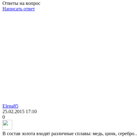
Ответы на вопрос
Написать ответ
Elena85
25.02.2015
17:10
0
В состав золота входят различные сплавы: медь, цинк, серебро