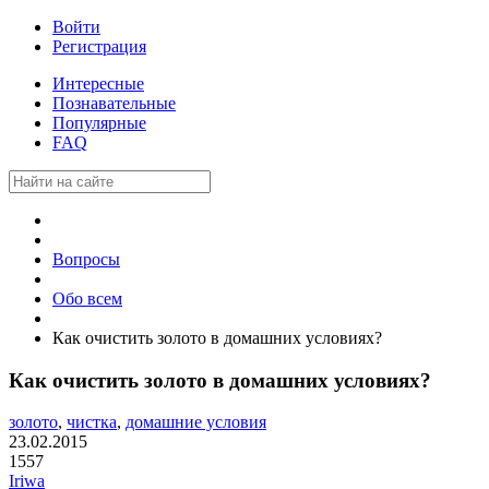
Войти
Регистрация
Интересные
Познавательные
Популярные
FAQ
Вопросы
Обо всем
Как очистить золото в домашних условиях?
Как очистить золото в домашних условиях?
золото
,
чистка
,
домашние условия
23.02.2015
1557
Iriwa