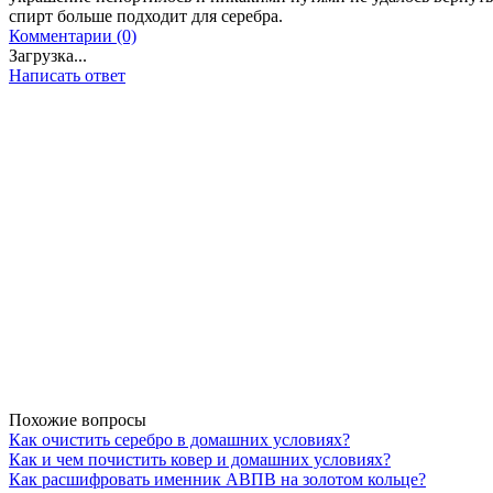
спирт больше подходит для серебра.
Комментарии (0)
Загрузка...
Написать ответ
Похожие вопросы
Как очистить серебро в домашних условиях?
Как и чем почистить ковер и домашних условиях?
Как расшифровать именник АВПВ на золотом кольце?