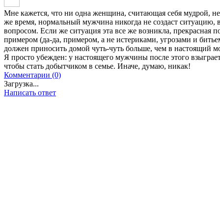
Мне кажется, что ни одна женщина, считающая себя мудрой, не 
же время, нормальный мужчина никогда не создаст ситуацию, в
вопросом. Если же ситуация эта все же возникла, прекрасная 
примером (да-да, примером, а не истериками, угрозами и битье
должен приносить домой чуть-чуть больше, чем в настоящий м
Я просто убежден: у настоящего мужчины после этого взыграет
чтобы стать добытчиком в семье. Иначе, думаю, никак!
Комментарии (0)
Загрузка...
Написать ответ