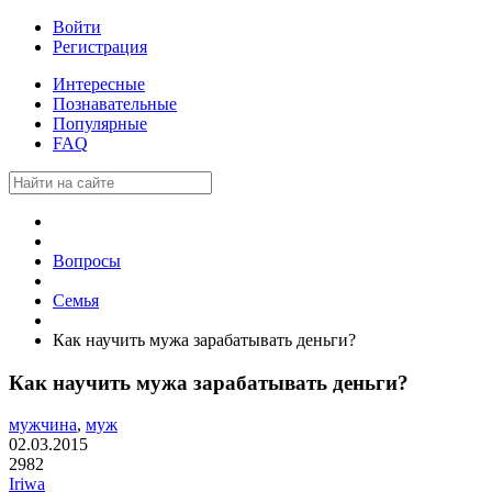
Войти
Регистрация
Интересные
Познавательные
Популярные
FAQ
Вопросы
Семья
Как научить мужа зарабатывать деньги?
Как научить мужа зарабатывать деньги?
мужчина
,
муж
02.03.2015
2982
Iriwa