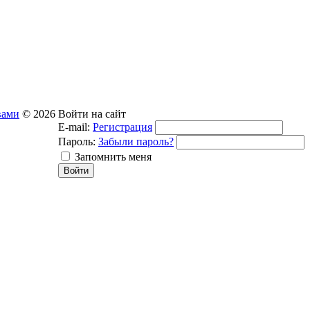
вами
© 2026
Войти на сайт
E-mail:
Регистрация
Пароль:
Забыли пароль?
Запомнить меня