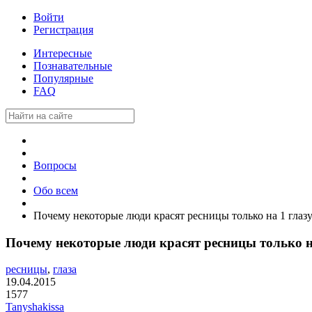
Войти
Регистрация
Интересные
Познавательные
Популярные
FAQ
Вопросы
Обо всем
Почему некоторые люди красят ресницы только на 1 глаз
Почему некоторые люди красят ресницы только н
ресницы
,
глаза
19.04.2015
1577
Tanyshakissa