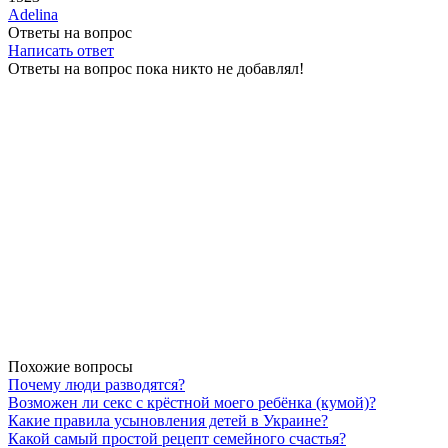
Adelina
Ответы на вопрос
Написать ответ
Ответы на вопрос пока никто не добавлял!
Похожие вопросы
Почему люди разводятся?
Возможен ли секс с крёстной моего ребёнка (кумой)?
Какие правила усыновления детей в Украине?
Какой самый простой рецепт семейного счастья?