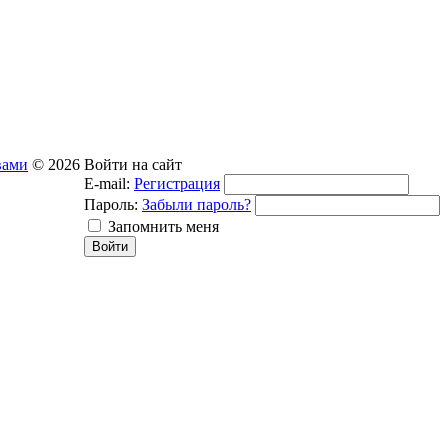
вами
© 2026
Войти на сайт
E-mail:
Регистрация
Пароль:
Забыли пароль?
Запомнить меня