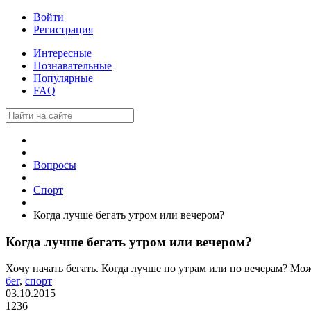
Войти
Регистрация
Интересные
Познавательные
Популярные
FAQ
Вопросы
Спорт
Когда лучше бегать утром или вечером?
Когда лучше бегать утром или вечером?
Хочу начать бегать. Когда лучше по утрам или по вечерам? Мож
бег
,
спорт
03.10.2015
1236