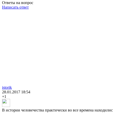
Ответы на вопрос
Написать ответ
istorik
28.01.2017
18:54
+1
В истории человечества практически во все времена находилис