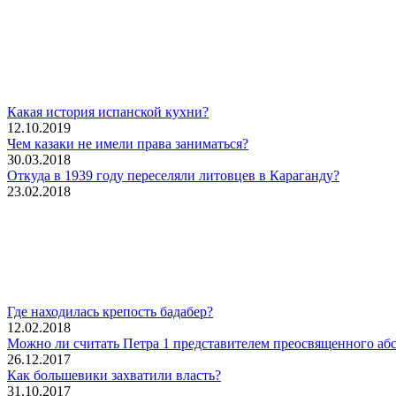
Какая история испанской кухни?
12.10.2019
Чем казаки не имели права заниматься?
30.03.2018
Откуда в 1939 году переселяли литовцев в Караганду?
23.02.2018
Где находилась крепость бадабер?
12.02.2018
Можно ли считать Петра 1 представителем преосвященного аб
26.12.2017
Как большевики захватили власть?
31.10.2017