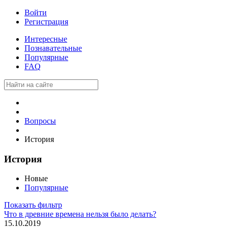
Войти
Регистрация
Интересные
Познавательные
Популярные
FAQ
Вопросы
История
История
Новые
Популярные
Показать фильтр
Что в древние времена нельзя было делать?
15.10.2019