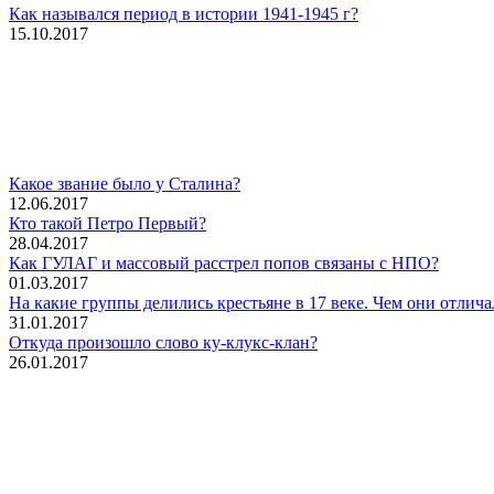
Как назывался период в истории 1941-1945 г?
15.10.2017
Какое звание было у Сталина?
12.06.2017
Кто такой Петро Первый?
28.04.2017
Как ГУЛАГ и массовый расстрел попов связаны с НПО?
01.03.2017
На какие группы делились крестьяне в 17 веке. Чем они отлича
31.01.2017
Откуда произошло слово ку-клукс-клан?
26.01.2017