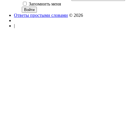
Запомнить меня
Ответы простыми словами
© 2026
|