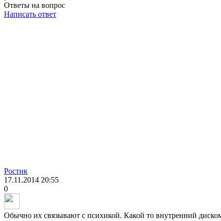
Ответы на вопрос
Написать ответ
Ростик
17.11.2014
20:55
0
Обычно их связывают с психикой. Какой то внутренний диском