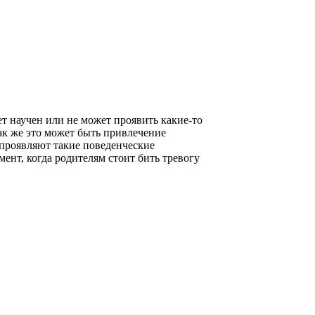
ет научен или не может проявить какие-то
Так же это может быть привлечение
проявляют такие поведенческие
мент, когда родителям стоит бить тревогу