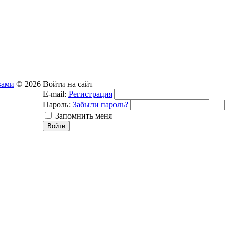
вами
© 2026
Войти на сайт
E-mail:
Регистрация
Пароль:
Забыли пароль?
Запомнить меня