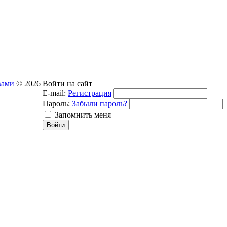
вами
© 2026
Войти на сайт
E-mail:
Регистрация
Пароль:
Забыли пароль?
Запомнить меня