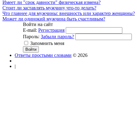
Имеет ли "срок давности" физическая измена?
Стоит ли заставлять мужчину что-то делать?
Что главнее для мужчины: внешность или характер женщины?
Может ли одинокий мужчина быть счастливым?
Войти на сайт
E-mail:
Регистрация
Пароль:
Забыли пароль?
Запомнить меня
Ответы простыми словами
© 2026
|