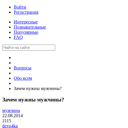
Войти
Регистрация
Интересные
Познавательные
Популярные
FAQ
Вопросы
Обо всем
Зачем нужны мужчины?
Зачем нужны мужчины?
мужчина
22.08.2014
2115
devo4ka