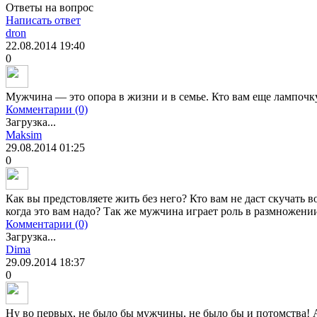
Ответы на вопрос
Написать ответ
dron
22.08.2014
19:40
0
Мужчина — это опора в жизни и в семье. Кто вам еще лампочку
Комментарии (0)
Загрузка...
Maksim
29.08.2014
01:25
0
Как вы предстовляете жить без него? Кто вам не даст скучать в
когда это вам надо? Так же мужчина играет роль в размножени
Комментарии (0)
Загрузка...
Dima
29.09.2014
18:37
0
Ну во первых, не было бы мужчины, не было бы и потомства! А