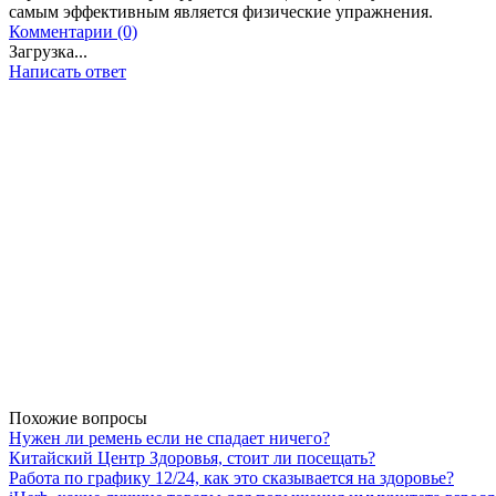
самым эффективным является физические упражнения.
Комментарии (0)
Загрузка...
Написать ответ
Похожие вопросы
Нужен ли ремень если не спадает ничего?
Китайский Центр Здоровья, стоит ли посещать?
Работа по графику 12/24, как это сказывается на здоровье?