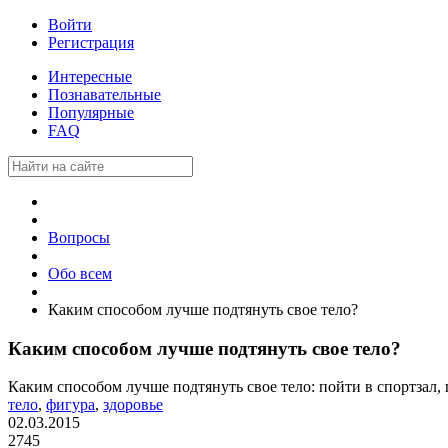
Войти
Регистрация
Интересные
Познавательные
Популярные
FAQ
Вопросы
Обо всем
Каким способом лучше подтянуть свое тело?
Каким способом лучше подтянуть свое тело?
Каким способом лучше подтянуть свое тело: пойти в спортзал, 
тело
,
фигура
,
здоровье
02.03.2015
2745