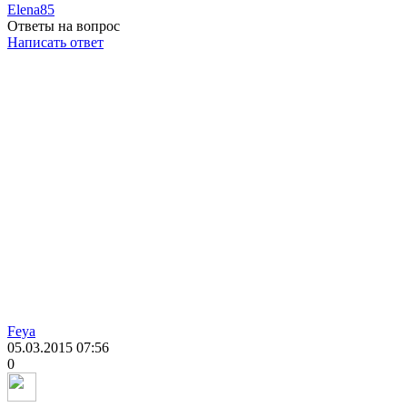
Elena85
Ответы на вопрос
Написать ответ
Feya
05.03.2015
07:56
0